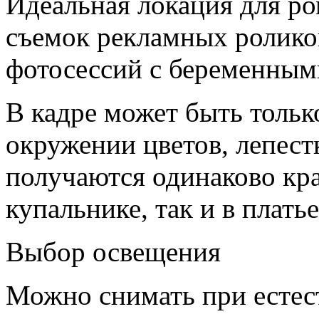
Идеальная локация для р
съемок рекламных роликов
фотосессий с беременным
В кадре может быть тольк
окружении цветов, лепестк
получаются одинаково кр
купальнике, так и в платье
Выбор освещения
Можно снимать при естес