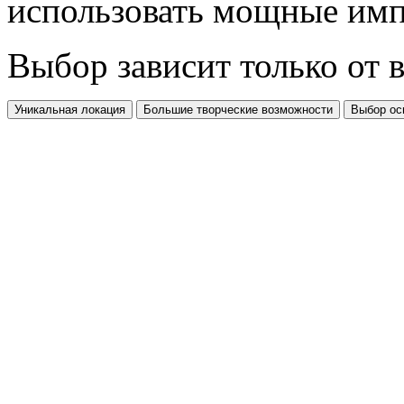
использовать мощные имп
Выбор зависит только от в
Уникальная локация
Большие творческие возможности
Выбор ос