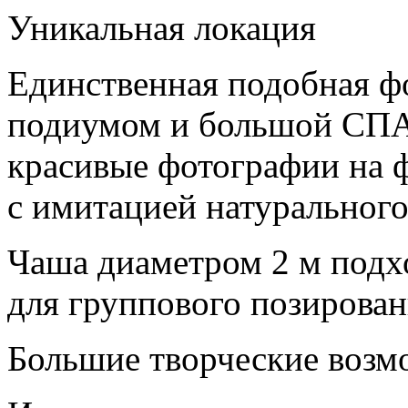
Уникальная локация
Единственная подобная фо
подиумом и большой СПА-
красивые фотографии на 
с имитацией натурального
Чаша диаметром 2 м подхо
для группового позирован
Большие творческие возм