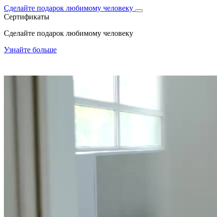
Сделайте подарок любимому человеку
Сертификаты
Сделайте подарок любимому человеку
Узнайте больше