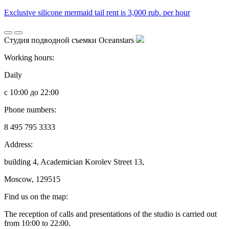
Exclusive silicone mermaid tail rent is 3,000 rub. per hour
Студия подводной съемки Oceanstars
Working hours:
Daily
с 10:00 до 22:00
Phone numbers:
8 495 795 3333
Address:
building 4, Academician Korolev Street 13,
Moscow, 129515
Find us on the map:
The reception of calls and presentations of the studio is carried out
from 10:00 to 22:00.