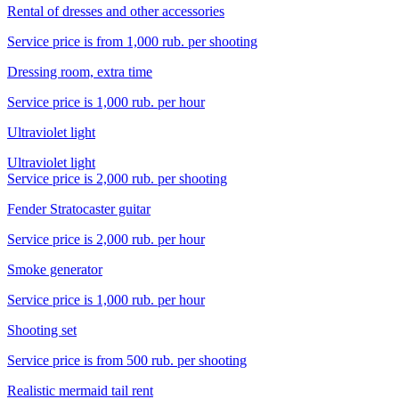
Rental of dresses and other accessories
Service price is from 1,000 rub. per shooting
Dressing room, extra time
Service price is 1,000 rub. per hour
Ultraviolet light
Ultraviolet light
Service price is 2,000 rub. per shooting
Fender Stratocaster guitar
Service price is 2,000 rub. per hour
Smoke generator
Service price is 1,000 rub. per hour
Shooting set
Service price is from 500 rub. per shooting
Realistic mermaid tail rent