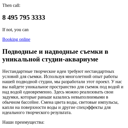
Then call:
8 495 795 3333
If not, you can
Booking online
Подводные и надводные съемки в
уникальной студии-аквариуме
Нестандартные творческие идеи требуют нестандартных
условий для съемки. Используя многолетний опыт работы
нашей подводной студии, мы разработали этот проект. У нас
вы найдете уникальное пространство для съемок под водой и
над водой одновременно. Здесь можно реализовать свои
задумки, которые раньше казались невыполнимыми в
обычном бассейне. Смена цвета воды, световые импульсы,
капли на поверхности воды и другие спецэффекты для
идеального творческого результата.
Наши преимущества: