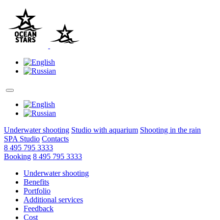
Underwater shooting
Studio with aquarium
Shooting in the rain
SPA Studio
Contacts
8 495 795 3333
Booking
8 495 795 3333
Underwater shooting
Benefits
Portfolio
Additional services
Feedback
Cost