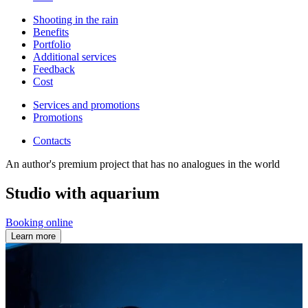
Shooting in the rain
Benefits
Portfolio
Additional services
Feedback
Cost
Services and promotions
Promotions
Contacts
An author's premium project that has no analogues in the world
Studio with aquarium
Booking online
Learn more