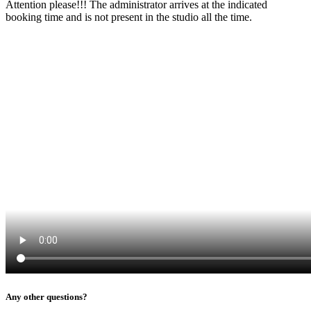
Attention please!!! The administrator arrives at the indicated
booking time and is not present in the studio all the time.
Any other questions?