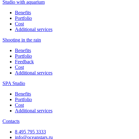
Studio with aquarium
Benefits
Portfolio
Cost
Additional services
Shooting in the rain
Benefits
Portfolio
Feedback
Cost
Additional services
SPA Studio
Benefits
Portfolio
Cost
Additional services
Contacts
8 495 795 3333
info@oceanstars.ru