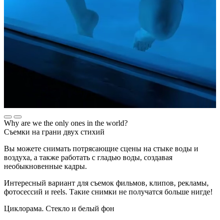
Why are we the only ones in the world?
Съемки на грани двух стихий
Вы можете снимать потрясающие сцены на стыке воды и
воздуха, а также работать с гладью воды, создавая
необыкновенные кадры.
Интересный вариант для съемок фильмов, клипов, рекламы,
фотосессий и reels. Такие снимки не получатся больше нигде!
Циклорама. Стекло и белый фон