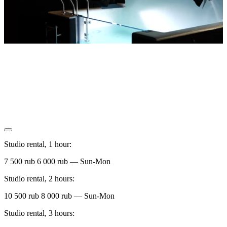
Studio rental, 1 hour:
7 500 rub
6 000 rub
— Sun-Mon
Studio rental, 2 hours:
10 500 rub
8 000 rub
— Sun-Mon
Studio rental, 3 hours: