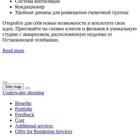
Система вентиляции
Кондиционер
Удобные диваны для размещения съемочной группы
Откройте для себя новые возможности и воплотите свои
идеи. Приезжайте на съемки клипов и фильмов в уникальную
студию с аквариумом, расположенную недалеко от
Останкинской телебашни.
Read more
Site map
Underwater shooting
Benefits
Portfolio
Feedback
Cost
Additional services
Offer for Rendering Services