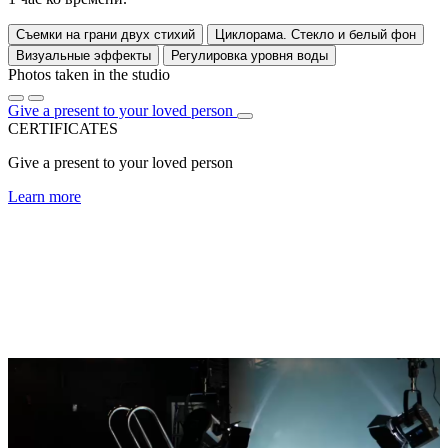
Съемки на грани двух стихий
Циклорама. Стекло и белый фон
Визуальные эффекты
Регулировка уровня воды
Photos taken in the studio
Give a present to your loved person
CERTIFICATES
Give a present to your loved person
Learn more